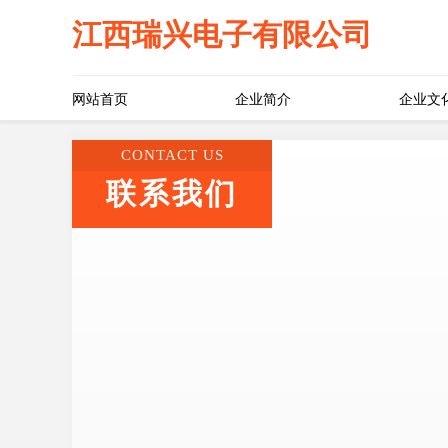
江西瑞兴电子有限公司
网站首页
企业简介
企业文
CONTACT US
联系我们