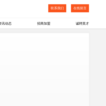
联系我们
在线留言
资讯动态
招商加盟
诚聘英才