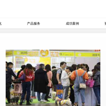
化
产品服务
成功案例