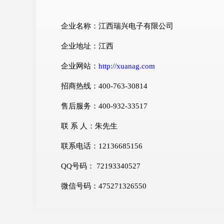
企业名称：江西瑞兴电子有限公司
企业地址：江西
企业网站：
http://xuanag.com
招商热线：400-763-30814
售后服务：400-932-33517
联 系 人：朱先生
联系电话：12136685156
QQ号码： 72193340527
微信号码：475271326550