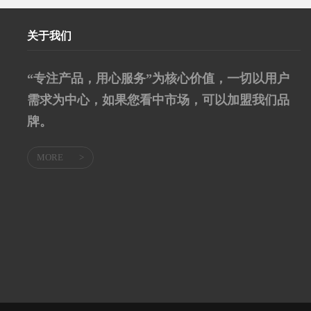
关于我们
“专注产品，用心服务”为核心价值，一切以用户
需求为中心，如果您看中市场，可以加盟我们品
牌。
MORE
>